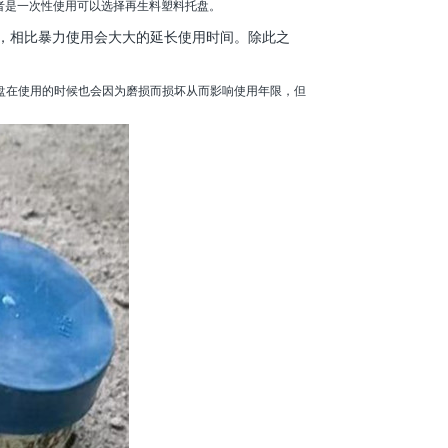
者是一次性使用可以选择再生料塑料托盘。
，相比暴力使用会大大的延长使用时间。除此之
盘在使用的时候也会因为磨损而损坏从而影响使用年限，但