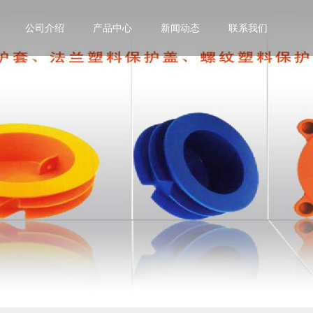
公司介绍
产品中心
新闻动态
联系我们