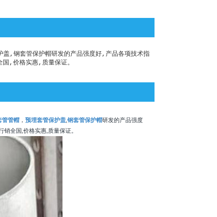
护盖,钢套管保护帽研发的产品强度好,产品各项技术指
全国,价格实惠,质量保证。
套管管帽
，
预埋套管保护盖
,
钢套管保护帽
研发的产品强度
品行销全国,价格实惠,质量保证。