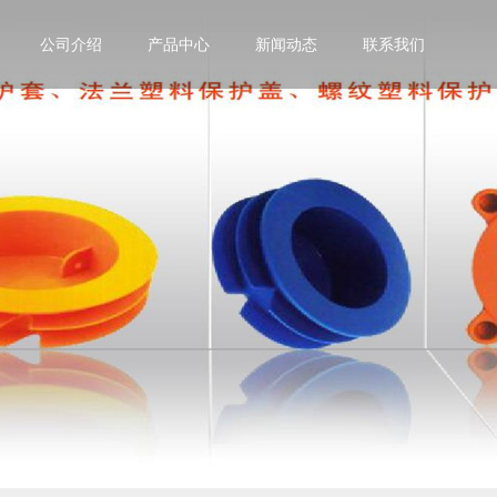
公司介绍
产品中心
新闻动态
联系我们