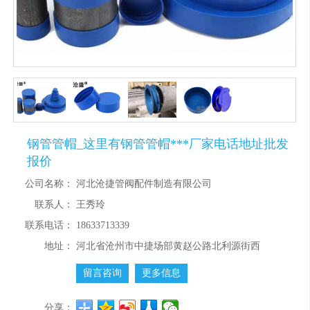
钢管管帽_这里有钢管管帽***厂家电话地址批发
报价
公司名称：
河北沧捷管阀配件制造有限公司
联系人：
王秀玲
联系电话：
18633713339
地址：
河北省沧州市中捷场部黄赵公路北利源街西
留言咨询
更多信息
分享：