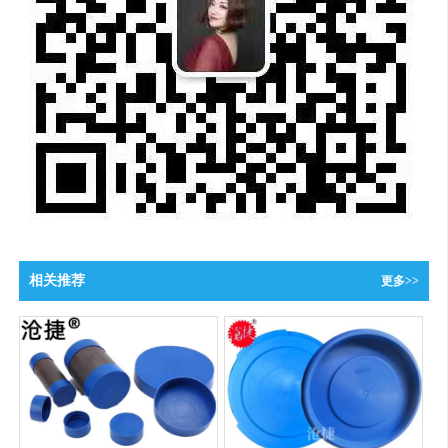
相关推荐
更多>>