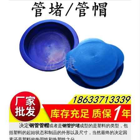
决定
钢管管帽
或者是
钢管护堵
成型的是塑料的类型，包
括塑料的起始状态和制品的外形以及尺寸，当然最终的决定因
素还是塑料的热固性和热塑性之分。