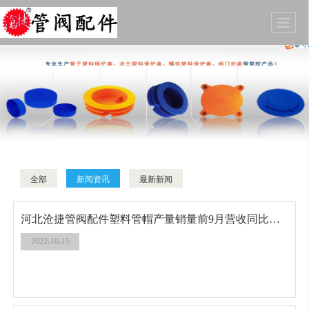
全部
新闻资讯
最新新闻
河北沧捷管阀配件塑料管帽产量销量前9月营收同比增长23.8%
2022-10-15