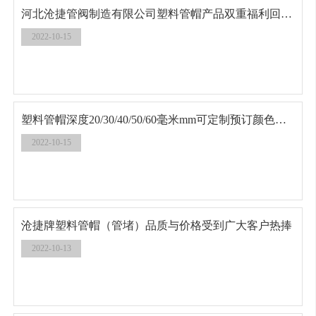
河北沧捷管阀制造有限公司塑料管帽产品双重福利回馈客户
2022-10-15
塑料管帽深度20/30/40/50/60毫米mm可定制预订颜色沧捷管阀工期短
2022-10-15
沧捷牌塑料管帽（管堵）品质与价格受到广大客户热捧
2022-10-13