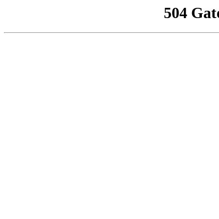
504 Gat