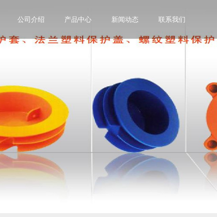
公司介绍
产品中心
新闻动态
联系我们