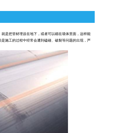
，就是把管材埋设在地下，或者可以砌在墙体里面，这样能
但是施工的过程中经常会遭到磕碰、破裂等问题的出现，严