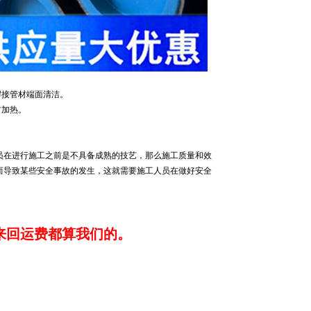
焊接管材端面清洁。
材加热。
员在进行施工之前是不具备成熟的技艺，那么施工质量和效
而导致某些安全事故的发生，这就需要施工人员在做好安全
来回运费都算我们的。